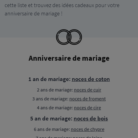
cette liste et trouvez des idées cadeaux pour votre
anniversaire de mariage !
Anniversaire de mariage
1 an de mariage:
noces de coton
2 ans de mariage:
noces de cuir
3 ans de mariage:
noces de froment
4 ans de mariage:
noces de cire
5 an de mariage:
noces de bois
6 ans de mariage:
noces de chypre