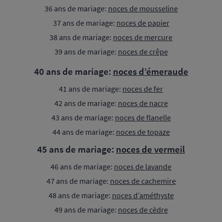
36 ans de mariage:
noces de mousseline
37 ans de mariage:
noces de papier
38 ans de mariage:
noces de mercure
39 ans de mariage:
noces de crêpe
40 ans de mariage:
noces d’émeraude
41 ans de mariage:
noces de fer
42 ans de mariage:
noces de nacre
43 ans de mariage:
noces de flanelle
44 ans de mariage:
noces de topaze
45 ans de mariage:
noces de vermeil
46 ans de mariage:
noces de lavande
47 ans de mariage:
noces de cachemire
48 ans de mariage:
noces d’améthyste
49 ans de mariage:
noces de cèdre