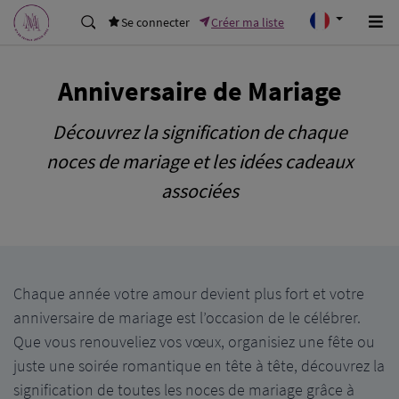
Se connecter
Créer ma liste
Anniversaire de Mariage
Découvrez la signification de chaque
noces de mariage et les idées cadeaux
associées
Chaque année votre amour devient plus fort et votre
anniversaire de mariage est l’occasion de le célébrer.
Que vous renouveliez vos vœux, organisiez une fête ou
juste une soirée romantique en tête à tête, découvrez la
signification de toutes les noces de mariage grâce à