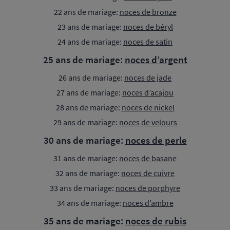
22 ans de mariage:
noces de bronze
23 ans de mariage:
noces de béryl
24 ans de mariage:
noces de satin
25 ans de mariage:
noces d’argent
26 ans de mariage:
noces de jade
27 ans de mariage:
noces d’acajou
28 ans de mariage:
noces de nickel
29 ans de mariage:
noces de velours
30 ans de mariage:
noces de perle
31 ans de mariage:
noces de basane
32 ans de mariage:
noces de cuivre
33 ans de mariage:
noces de porphyre
34 ans de mariage:
noces d’ambre
35 ans de mariage:
noces de rubis