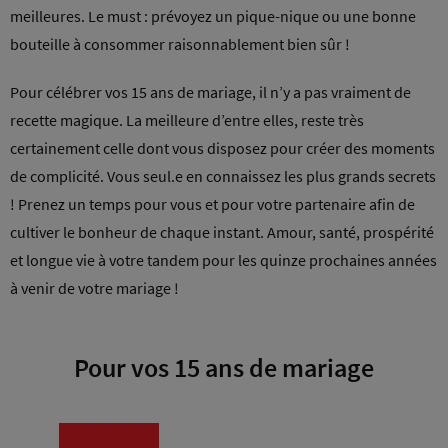
meilleures. Le must : prévoyez un pique-nique ou une bonne
bouteille à consommer raisonnablement bien sûr !
Pour célébrer vos 15 ans de mariage, il n’y a pas vraiment de
recette magique. La meilleure d’entre elles, reste très
certainement celle dont vous disposez pour créer des moments
de complicité. Vous seul.e en connaissez les plus grands secrets
! Prenez un temps pour vous et pour votre partenaire afin de
cultiver le bonheur de chaque instant. Amour, santé, prospérité
et longue vie à votre tandem pour les quinze prochaines années
à venir de votre mariage !
Pour vos 15 ans de mariage