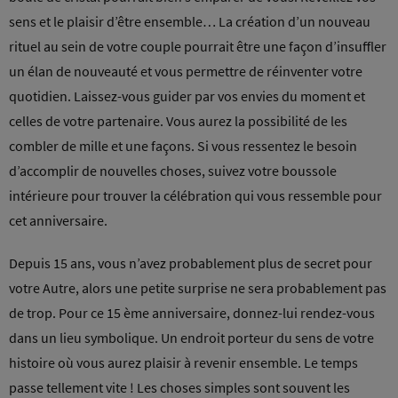
sens et le plaisir d’être ensemble… La création d’un nouveau
rituel au sein de votre couple pourrait être une façon d’insuffler
un élan de nouveauté et vous permettre de réinventer votre
quotidien. Laissez-vous guider par vos envies du moment et
celles de votre partenaire. Vous aurez la possibilité de les
combler de mille et une façons. Si vous ressentez le besoin
d’accomplir de nouvelles choses, suivez votre boussole
intérieure pour trouver la célébration qui vous ressemble pour
cet anniversaire.
Depuis 15 ans, vous n’avez probablement plus de secret pour
votre Autre, alors une petite surprise ne sera probablement pas
de trop. Pour ce 15 ème anniversaire, donnez-lui rendez-vous
dans un lieu symbolique. Un endroit porteur du sens de votre
histoire où vous aurez plaisir à revenir ensemble. Le temps
passe tellement vite ! Les choses simples sont souvent les