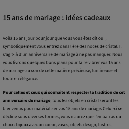
15 ans de mariage : idées cadeaux
Voilà 15 ans jour pour jour que vous vous êtes dit oui ;
symboliquement vous entrez dans l’ère des noces de cristal. Il
s’agit-là d’un anniversaire de mariage à ne pas manquer. Nous
vous livrons quelques bons plans pour faire vibrer vos 15 ans
de mariage au son de cette matière précieuse, lumineuse et
toute en élégance.
Pour celles et ceux qui souhaitent respecter la tradition de cet
anniversaire de mariage
, tous les objets en cristal seront les
bienvenus pour matérialiser vos 15 ans de mariage. Celui-ci se
décline sous diverses formes, vous n’aurez que l’embarras du
choix : bijoux avec un coeur, vases, objets design, lustres,