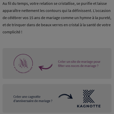
Au fil du temps, votre relation se cristallise, se purifie et laisse
apparaître nettement les contours qui la définissent. L’occasion
de célébrer vos 15 ans de mariage comme un hymne à la pureté,
et de trinquer dans de beaux verres en cristal à la santé de votre
complicité !