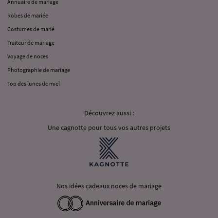
Annuaire de mariage
Robes de mariée
Costumes de marié
Traiteur de mariage
Voyage de noces
Photographie de mariage
Top des lunes de miel
Découvrez aussi :
Une cagnotte pour tous vos autres projets
Nos idées cadeaux noces de mariage