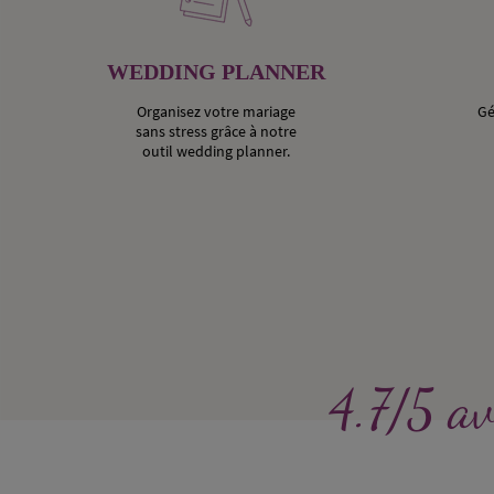
WEDDING PLANNER
Organisez votre mariage
Gé
sans stress grâce à notre
outil wedding planner.
4.7/5 av