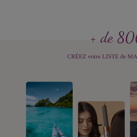
+ de 80
CRÉEZ votre LISTE de