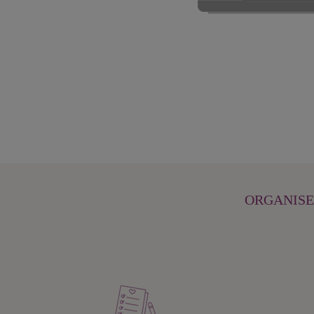
ORGANISEZ