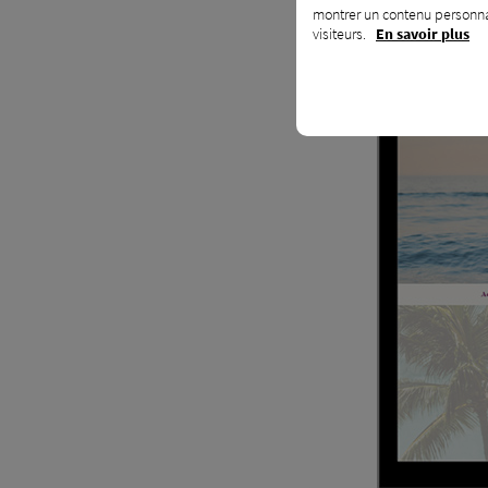
montrer un contenu personnal
visiteurs.
En savoir plus