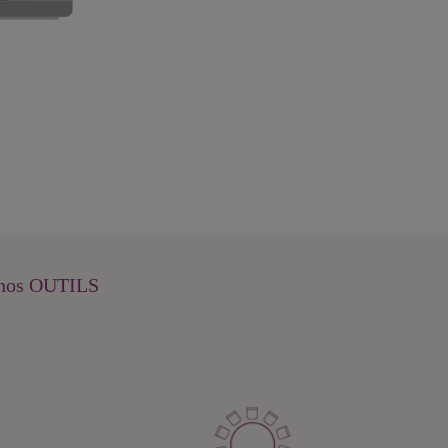
nos OUTILS