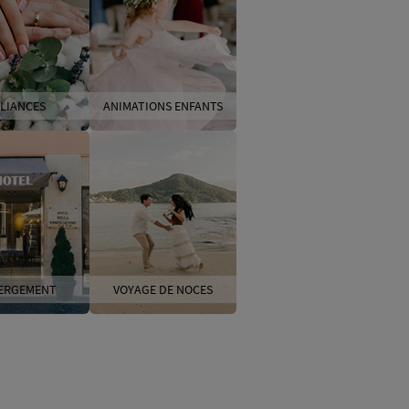
LIANCES
ANIMATIONS ENFANTS
ERGEMENT
VOYAGE DE NOCES