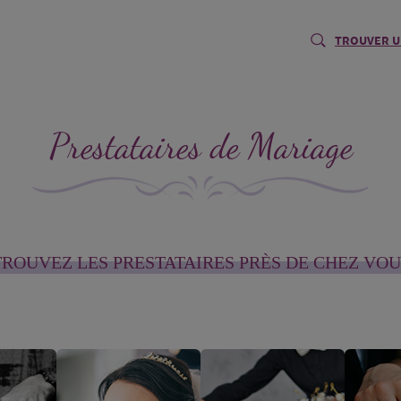
TROUVER U
Prestataires de Mariage
TROUVEZ LES PRESTATAIRES PRÈS DE CHEZ VOU