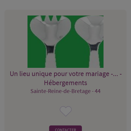
Un lieu unique pour votre mariage -... -
Hébergements
Sainte-Reine-de-Bretage - 44
CONTACTER