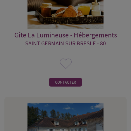
Gîte La Lumineuse - Hébergements
SAINT GERMAIN SUR BRESLE - 80
CONTACTER