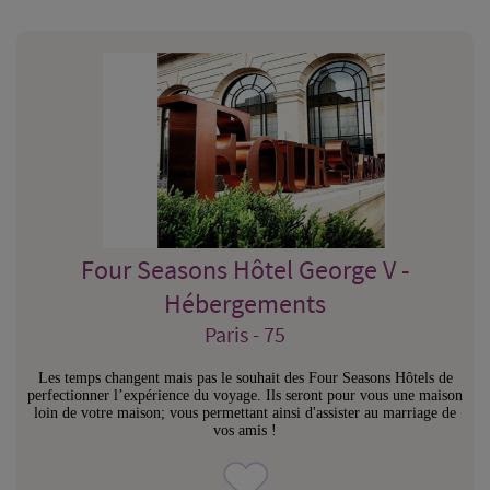
Four Seasons Hôtel George V -
Hébergements
Paris - 75
Les temps changent mais pas le souhait des Four Seasons Hôtels de
perfectionner l’expérience du voyage. Ils seront pour vous une maison
loin de votre maison; vous permettant ainsi d'assister au marriage de
vos amis !