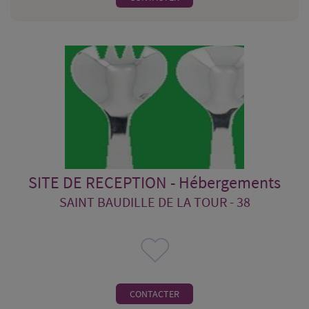
SITE DE RECEPTION - Hébergements
SAINT BAUDILLE DE LA TOUR - 38
CONTACTER