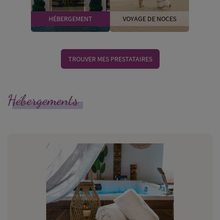
HÉBERGEMENT
VOYAGE DE NOCES
TROUVER MES PRESTATAIRES
Hébergements