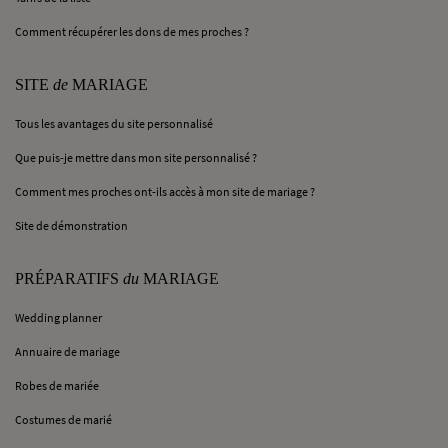
Comment récupérer les dons de mes proches ?
SITE
de
MARIAGE
Tous les avantages du site personnalisé
Que puis-je mettre dans mon site personnalisé ?
Comment mes proches ont-ils accès à mon site de mariage ?
Site de démonstration
PRÉPARATIFS
du
MARIAGE
Wedding planner
Annuaire de mariage
Robes de mariée
Costumes de marié