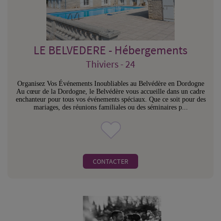
LE BELVEDERE - Hébergements
Thiviers - 24
Organisez Vos Événements Inoubliables au Belvédère en Dordogne
Au cœur de la Dordogne, le Belvédère vous accueille dans un cadre
enchanteur pour tous vos événements spéciaux. Que ce soit pour des
mariages, des réunions familiales ou des séminaires p...
CONTACTER