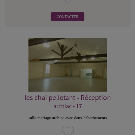
CONTACTER
les chai pelletant - Réception
archiac - 17
salle mariage archiac avec deux héberbements