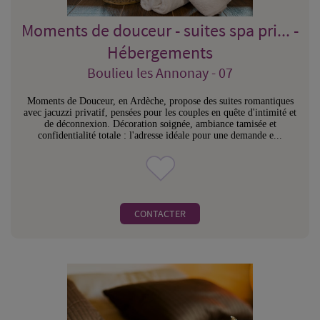
Moments de douceur - suites spa pri... -
Hébergements
Boulieu les Annonay - 07
Moments de Douceur, en Ardèche, propose des suites romantiques
avec jacuzzi privatif, pensées pour les couples en quête d'intimité et
de déconnexion. Décoration soignée, ambiance tamisée et
confidentialité totale : l'adresse idéale pour une demande e...
CONTACTER