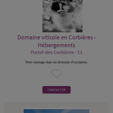
Domaine viticole en Corbières -
Hébergements
Portel-des-Corbières - 11
Votre mariage dans un domaine d'exception.
CONTACTER