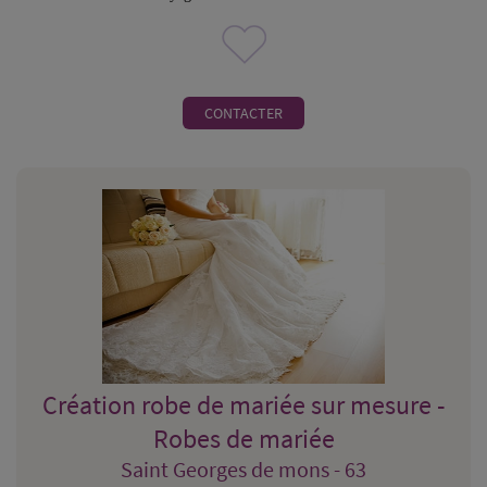
CONTACTER
Création robe de mariée sur mesure -
Robes de mariée
Saint Georges de mons - 63