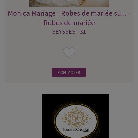
Monica Mariage - Robes de mariée su... -
Robes de mariée
SEYSSES - 31
CONTACTER