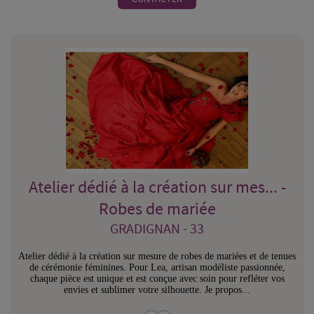
Atelier dédié à la création sur mes... -
Robes de mariée
GRADIGNAN - 33
Atelier dédié à la création sur mesure de robes de mariées et de tenues
de cérémonie féminines. Pour Lea, artisan modéliste passionnée,
chaque pièce est unique et est conçue avec soin pour refléter vos
envies et sublimer votre silhouette. Je propos...