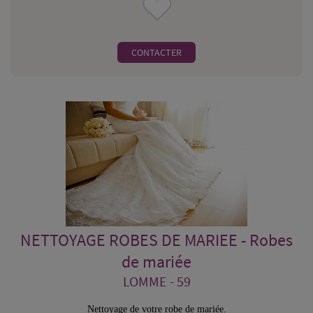
CONTACTER
NETTOYAGE ROBES DE MARIEE - Robes
de mariée
LOMME - 59
Nettoyage de votre robe de mariée.