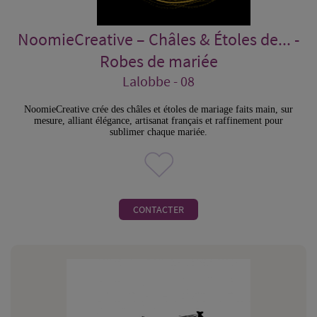
NoomieCreative – Châles & Étoles de... -
Robes de mariée
Lalobbe - 08
NoomieCreative crée des châles et étoles de mariage faits main, sur
mesure, alliant élégance, artisanat français et raffinement pour
sublimer chaque mariée.
CONTACTER