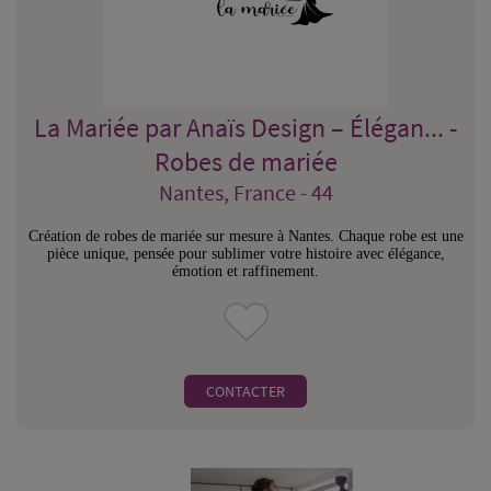
La Mariée par Anaïs Design – Élégan... -
Robes de mariée
Nantes, France - 44
Création de robes de mariée sur mesure à Nantes. Chaque robe est une
pièce unique, pensée pour sublimer votre histoire avec élégance,
émotion et raffinement.
CONTACTER