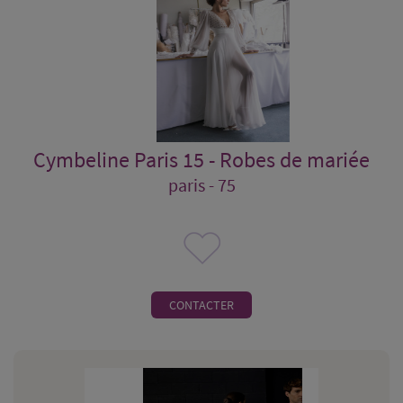
Cymbeline Paris 15 - Robes de mariée
paris - 75
CONTACTER