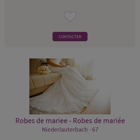
CONTACTER
Robes de mariee - Robes de mariée
Niederlauterbach - 67