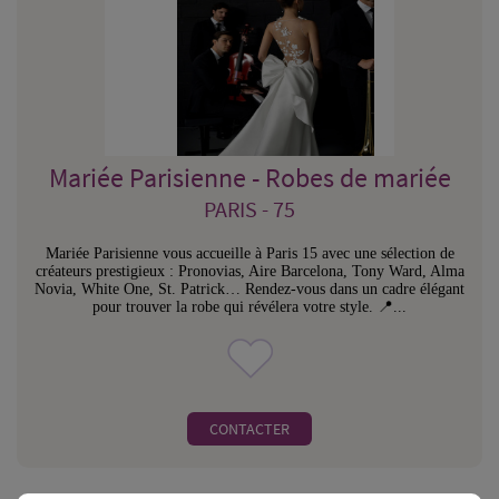
Mariée Parisienne - Robes de mariée
PARIS - 75
Mariée Parisienne vous accueille à Paris 15 avec une sélection de
créateurs prestigieux : Pronovias, Aire Barcelona, Tony Ward, Alma
Novia, White One, St. Patrick… Rendez-vous dans un cadre élégant
pour trouver la robe qui révélera votre style. 📍...
CONTACTER