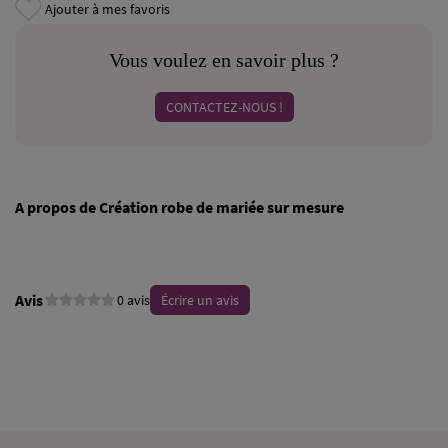
Ajouter à mes favoris
Vous voulez en savoir plus ?
CONTACTEZ-NOUS !
A propos de Création robe de mariée sur mesure
Avis
0 avis
Écrire un avis