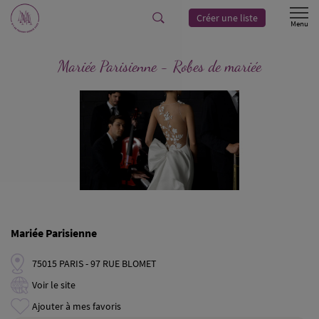
Créer une liste
Mariée Parisienne - Robes de mariée
Mariée Parisienne
75015 PARIS - 97 RUE BLOMET
Voir le site
Ajouter à mes favoris