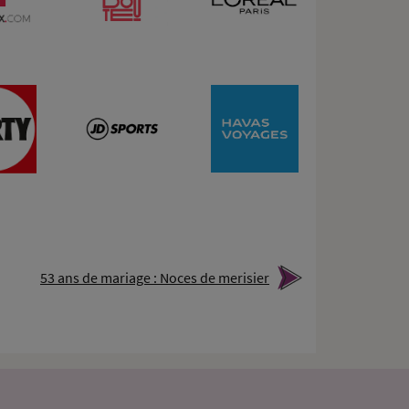
53 ans de mariage : Noces de merisier