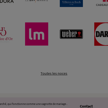
Toutes les noces
 marché, qui fonctionne comme une cagnotte de mariage .
Contact