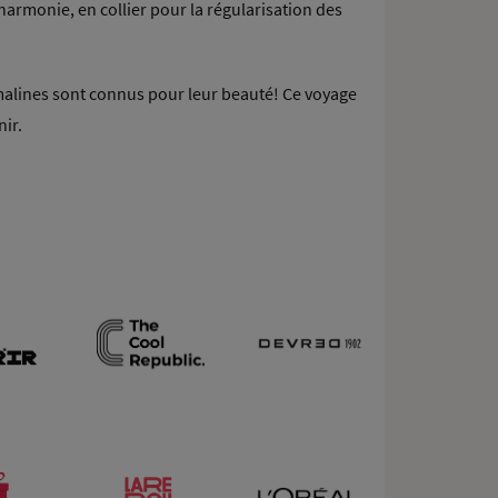
’harmonie, en collier pour la régularisation des
rmalines sont connus pour leur beauté! Ce voyage
ir.