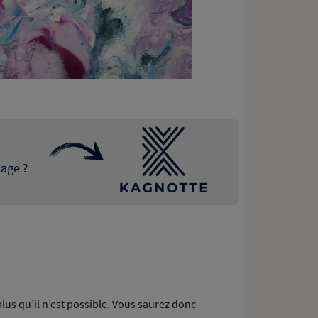
lus qu’il n’est possible. Vous saurez donc