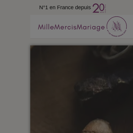
N°1 en France depuis