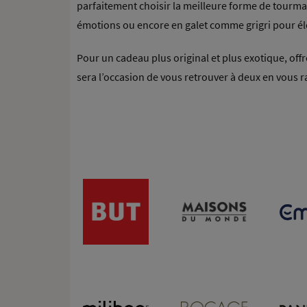
parfaitement choisir la meilleure forme de tourmali
émotions ou encore en galet comme grigri pour élo
Pour un cadeau plus original et plus exotique, of
sera l’occasion de vous retrouver à deux en vous r