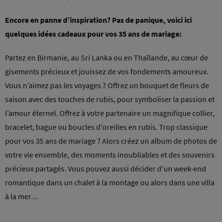
Encore en panne d’inspiration? Pas de panique, voici ici
quelques idées cadeaux pour vos 35 ans de mariage:
Partez en Birmanie, au Sri Lanka ou en Thaïlande, au cœur de
gisements précieux et jouissez de vos fondements amoureux.
Vous n’aimez pas les voyages ? Offrez un bouquet de fleurs de
saison avec des touches de rubis, pour symboliser la passion et
l’amour éternel. Offrez à votre partenaire un magnifique collier,
bracelet, bague ou boucles d’oreilles en rubis. Trop classique
pour vos 35 ans de mariage ? Alors créez un album de photos de
votre vie ensemble, des moments inoubliables et des souvenirs
précieux partagés. Vous pouvez aussi décider d’un week-end
romantique dans un chalet à la montage ou alors dans une villa
à la mer…