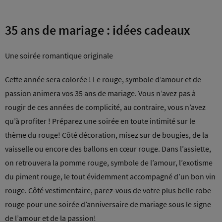
35 ans de mariage : idées cadeaux
Une soirée romantique originale
Cette année sera colorée ! Le rouge, symbole d’amour et de
passion animera vos 35 ans de mariage. Vous n’avez pas à
rougir de ces années de complicité, au contraire, vous n’avez
qu’à profiter ! Préparez une soirée en toute intimité sur le
thème du rouge! Côté décoration, misez sur de bougies, de la
vaisselle ou encore des ballons en cœur rouge. Dans l’assiette,
on retrouvera la pomme rouge, symbole de l’amour, l’exotisme
du piment rouge, le tout évidemment accompagné d’un bon vin
rouge. Côté vestimentaire, parez-vous de votre plus belle robe
rouge pour une soirée d’anniversaire de mariage sous le signe
de l’amour et de la passion!