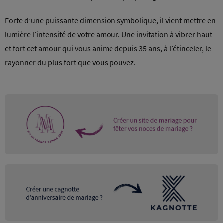
Forte d’une puissante dimension symbolique, il vient mettre en
lumière l’intensité de votre amour. Une invitation à vibrer haut
et fort cet amour qui vous anime depuis 35 ans, à l’étinceler, le
rayonner du plus fort que vous pouvez.