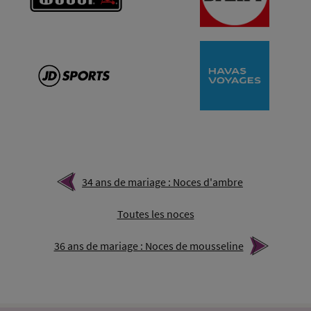
34 ans de mariage : Noces d'ambre
Toutes les noces
36 ans de mariage : Noces de mousseline