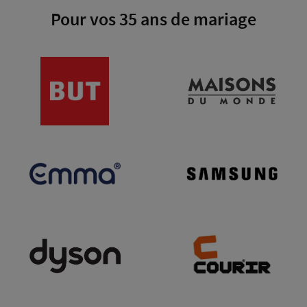
Pour vos 35 ans de mariage