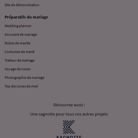
Site de démonstration
Préparatifs du mariage
Wedding planner
Annuaire de mariage
Robes de mariée
Costumes de marié
Traiteur de mariage
Voyage de noces
Photographie de mariage
Top des lunes de miel
Découvrez aussi :
Une cagnotte pour tous vos autres projets