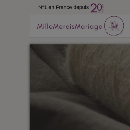
N°1 en France depuis