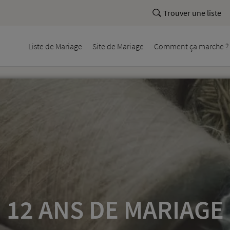
Trouver une liste
Liste
de Mariage
Site
de Mariage
Comment
ça marche ?
12 ANS DE MARIAGE