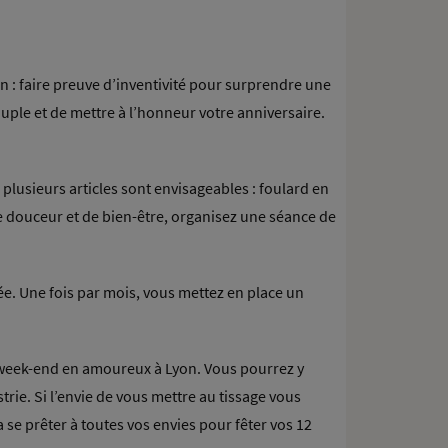
n : faire preuve d’inventivité pour surprendre une
ouple et de mettre à l’honneur votre anniversaire.
 plusieurs articles sont envisageables : foulard en
de douceur et de bien-être, organisez une séance de
e. Une fois par mois, vous mettez en place un
 week-end en amoureux à Lyon. Vous pourrez y
trie. Si l’envie de vous mettre au tissage vous
 se prêter à toutes vos envies pour fêter vos 12