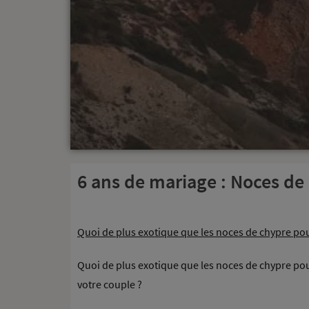
6 ans de mariage : Noces de
Quoi de plus exotique que les noces de chypre pou
Quoi de plus exotique que les noces de chypre pou
votre couple ?