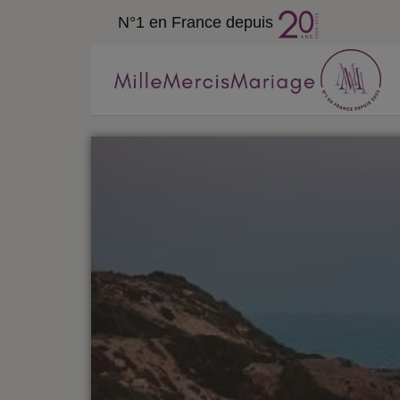
N°1 en France depuis