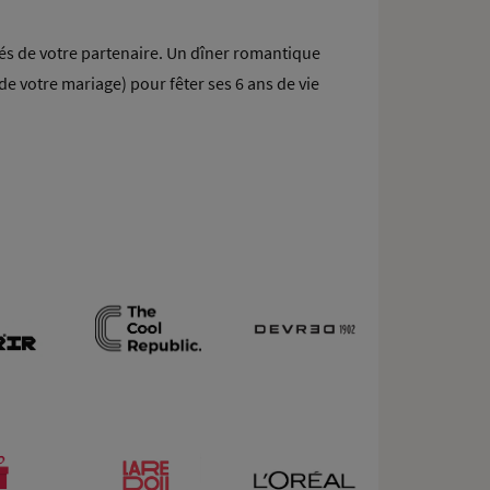
ôtés de votre partenaire. Un dîner romantique
 votre mariage) pour fêter ses 6 ans de vie