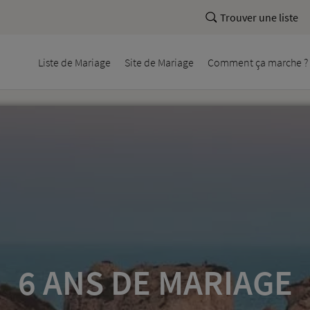
Trouver une liste
Liste
de Mariage
Site
de Mariage
Comment
ça marche ?
6 ANS DE MARIAGE