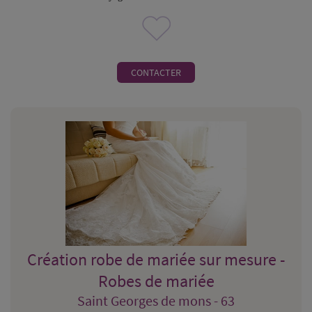
CONTACTER
Création robe de mariée sur mesure -
Robes de mariée
Saint Georges de mons - 63