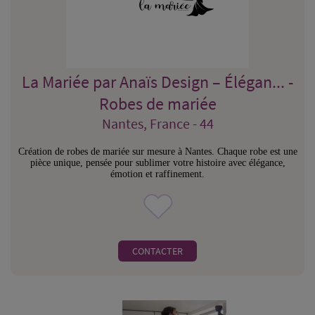
La Mariée par Anaïs Design – Élégan... -
Robes de mariée
Nantes, France - 44
Création de robes de mariée sur mesure à Nantes. Chaque robe est une
pièce unique, pensée pour sublimer votre histoire avec élégance,
émotion et raffinement.
CONTACTER