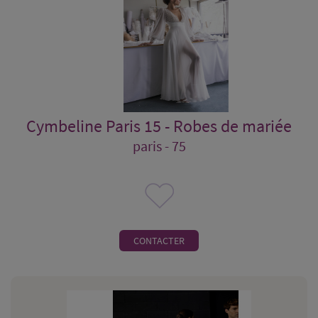
Cymbeline Paris 15 - Robes de mariée
paris - 75
CONTACTER