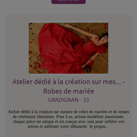
Atelier dédié à la création sur mes... -
Robes de mariée
GRADIGNAN - 33
Atelier dédié à la création sur mesure de robes de mariées et de tenues
de cérémonie féminines. Pour Lea, artisan modéliste passionnée,
chaque pièce est unique et est conçue avec soin pour refléter vos
envies et sublimer votre silhouette. Je propos...