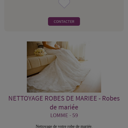
CONTACTER
NETTOYAGE ROBES DE MARIEE - Robes
de mariée
LOMME - 59
Nettoyage de votre robe de mariée.