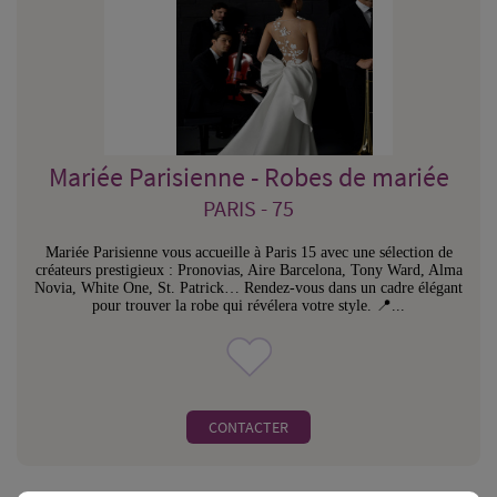
Mariée Parisienne - Robes de mariée
PARIS - 75
Mariée Parisienne vous accueille à Paris 15 avec une sélection de
créateurs prestigieux : Pronovias, Aire Barcelona, Tony Ward, Alma
Novia, White One, St. Patrick… Rendez-vous dans un cadre élégant
pour trouver la robe qui révélera votre style. 📍...
CONTACTER