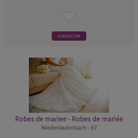
CONTACTER
Robes de mariee - Robes de mariée
Niederlauterbach - 67