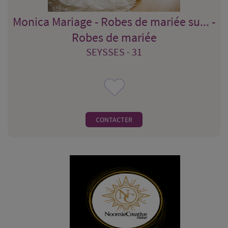
Monica Mariage - Robes de mariée su... -
Robes de mariée
SEYSSES - 31
CONTACTER