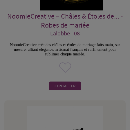
NoomieCreative – Châles & Étoles de... -
Robes de mariée
Lalobbe - 08
NoomieCreative crée des châles et étoles de mariage faits main, sur
mesure, alliant élégance, artisanat français et raffinement pour
sublimer chaque mariée.
CONTACTER