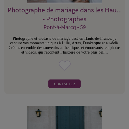
Photographe de mariage dans les Hau...
- Photographes
Pont-à-Marcq - 59
Photographe et vidéaste de mariage basé en Hauts-de-France, je
capture vos moments uniques à Lille, Arras, Dunkerque et au-delà.
Créons ensemble des souvenirs authentiques et émouvants, en photos
et vidéos, qui racontent l’histoire de votre plus bell...
CONTACTER