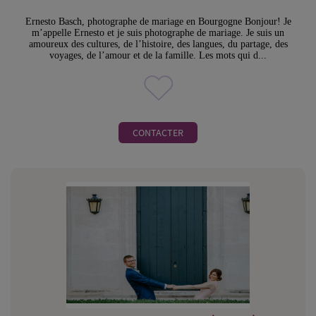
Ernesto Basch, photographe de mariage en Bourgogne Bonjour! Je
m’appelle Ernesto et je suis photographe de mariage. Je suis un
amoureux des cultures, de l’histoire, des langues, du partage, des
voyages, de l’amour et de la famille. Les mots qui d...
CONTACTER