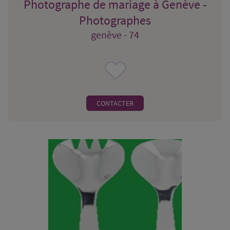
Photographe de mariage à Genève -
Photographes
genève - 74
CONTACTER