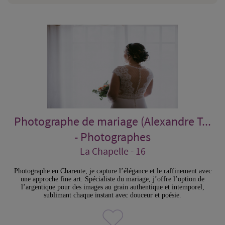
Photographe de mariage (Alexandre T...
- Photographes
La Chapelle - 16
Photographe en Charente, je capture l’élégance et le raffinement avec
une approche fine art. Spécialiste du mariage, j’offre l’option de
l’argentique pour des images au grain authentique et intemporel,
sublimant chaque instant avec douceur et poésie.