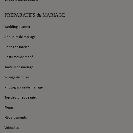
PRÉPARATIFS
du
MARIAGE
Wedding planner
Annuaire de mariage
Robes de mariée
Costumes de marié
Traiteur de mariage
Voyage de noces
Photographie de mariage
Top des lunes de miel
Fleurs
Hébergements
Vidéastes