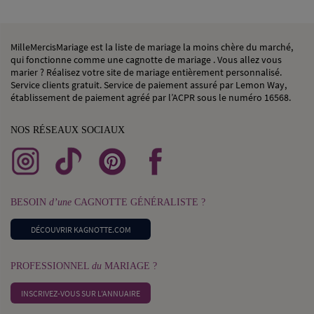
MilleMercisMariage est la liste de mariage la moins chère du marché,
qui fonctionne comme une cagnotte de mariage . Vous allez vous
marier ? Réalisez votre site de mariage entièrement personnalisé.
Service clients gratuit. Service de paiement assuré par Lemon Way,
établissement de paiement agréé par l’ACPR sous le numéro 16568.
NOS RÉSEAUX SOCIAUX
BESOIN
d’une
CAGNOTTE GÉNÉRALISTE ?
DÉCOUVRIR KAGNOTTE.COM
PROFESSIONNEL
du
MARIAGE ?
INSCRIVEZ-VOUS SUR L’ANNUAIRE