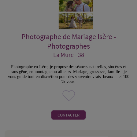
Photographe de Mariage Isère -
Photographes
La Mure - 38
Photographe en Isère, je propose des séances naturelles, sincères et
sans gêne, en montagne ou ailleurs. Mariage, grossesse, famille : je
vous guide tout en discrétion pour des souvenirs vrais, beaux… et 100
% vous.
CONTACTER