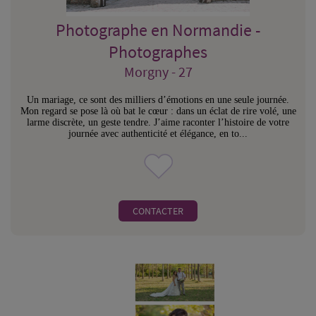
Photographe en Normandie -
Photographes
Morgny - 27
Un mariage, ce sont des milliers d’émotions en une seule journée.
Mon regard se pose là où bat le cœur : dans un éclat de rire volé, une
larme discrète, un geste tendre. J’aime raconter l’histoire de votre
journée avec authenticité et élégance, en to...
CONTACTER