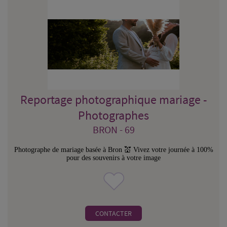
Reportage photographique mariage -
Photographes
BRON - 69
Photographe de mariage basée à Bron 💒 Vivez votre journée à 100%
pour des souvenirs à votre image
CONTACTER