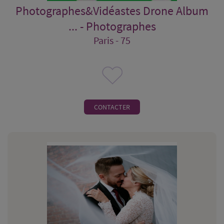
Photographes&Vidéastes Drone Album
... - Photographes
Paris - 75
CONTACTER