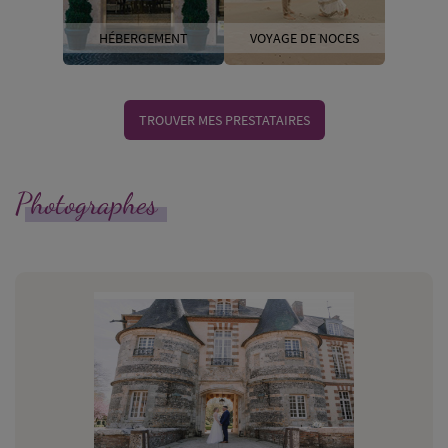
HÉBERGEMENT
VOYAGE DE NOCES
TROUVER MES PRESTATAIRES
Photographes