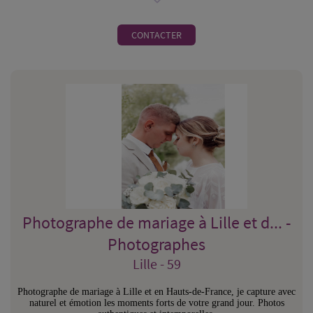
CONTACTER
Photographe de mariage à Lille et d... -
Photographes
Lille - 59
Photographe de mariage à Lille et en Hauts-de-France, je capture avec
naturel et émotion les moments forts de votre grand jour. Photos