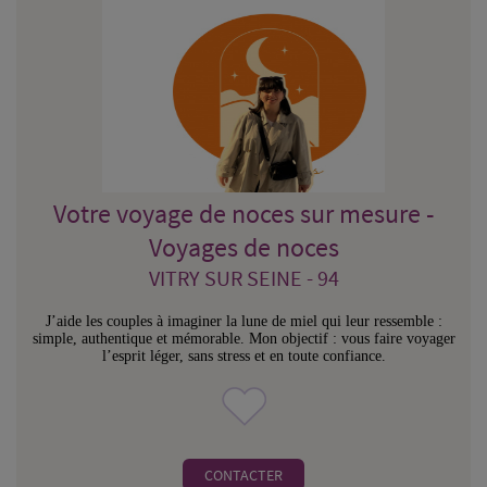
Votre voyage de noces sur mesure -
Voyages de noces
VITRY SUR SEINE - 94
J’aide les couples à imaginer la lune de miel qui leur ressemble :
simple, authentique et mémorable. Mon objectif : vous faire voyager
l’esprit léger, sans stress et en toute confiance.
CONTACTER