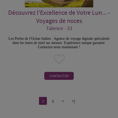
Découvrez l'Excellence de Votre Lun... -
Voyages de noces
Talence - 33
Les Perles de l'Océan Indien : Agence de voyage digitale spécialisée
dans les lunes de miel sur mesure. Expérience unique garantie.
Contactez-nous maintenant !
CONTACTER
1
2
>
>|