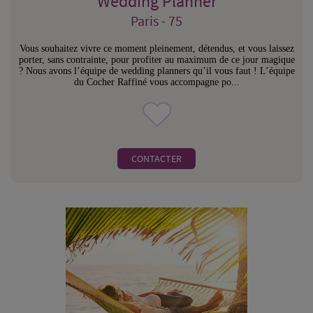
Wedding Planner
Paris - 75
Vous souhaitez vivre ce moment pleinement, détendus, et vous laissez
porter, sans contrainte, pour profiter au maximum de ce jour magique
? Nous avons l’équipe de wedding planners qu’il vous faut ! L’équipe
du Cocher Raffiné vous accompagne po...
CONTACTER