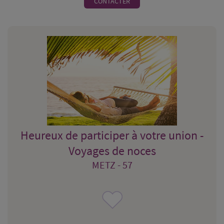
CONTACTER
Heureux de participer à votre union -
Voyages de noces
METZ - 57