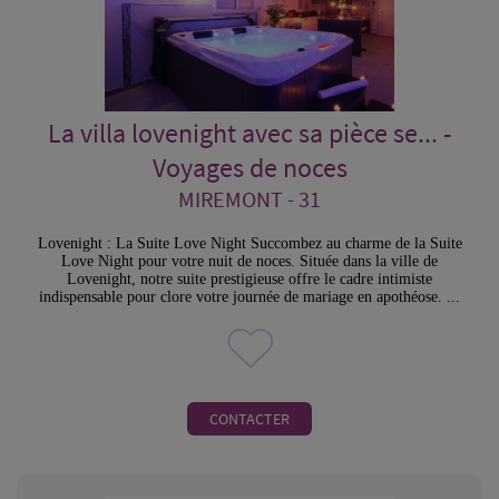
La villa lovenight avec sa pièce se... -
Voyages de noces
MIREMONT - 31
Lovenight : La Suite Love Night Succombez au charme de la Suite
Love Night pour votre nuit de noces. Située dans la ville de
Lovenight, notre suite prestigieuse offre le cadre intimiste
indispensable pour clore votre journée de mariage en apothéose. ...
CONTACTER