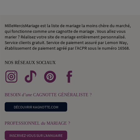
MilleMercisMariage est la liste de mariage la moins chère du marché,
qui fonctionne comme une cagnotte de mariage . Vous allez vous
marier ? Réalisez votre site de mariage entièrement personnalisé.
Service clients gratuit. Service de paiement assuré par Lemon Way,
établissement de paiement agréé par l’ACPR sous le numéro 16568.
NOS RÉSEAUX SOCIAUX
BESOIN
d’une
CAGNOTTE GÉNÉRALISTE ?
DÉCOUVRIR KAGNOTTE.COM
PROFESSIONNEL
du
MARIAGE ?
INSCRIVEZ-VOUS SUR L’ANNUAIRE