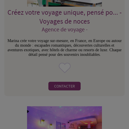
Créez votre voyage unique, pensé po... -
Voyages de noces
Agence de voyage -
Marina crée votre voyage sur-mesure, en France, en Europe ou autour
du monde : escapades romantiques, découvertes culturelles et
aventures exotiques, avec hôtels de charme ou resorts de luxe. Chaque
détail pensé pour des souvenirs inoubliables.
CONTACTER