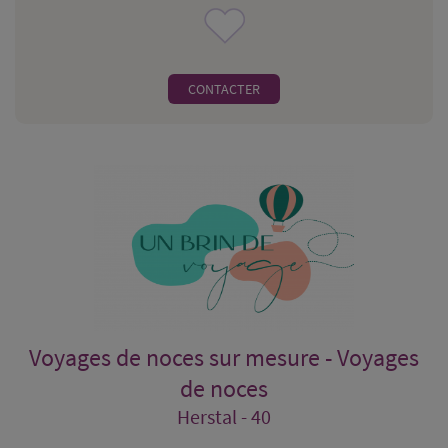
CONTACTER
Voyages de noces sur mesure - Voyages
de noces
Herstal - 40