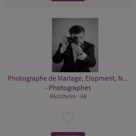
Photographe de Mariage, Elopment, N...
- Photographes
Blotzheim - 68