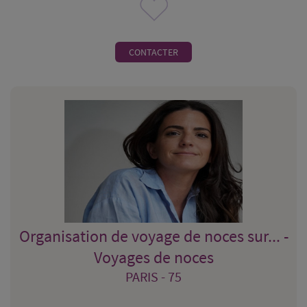
CONTACTER
Organisation de voyage de noces sur... -
Voyages de noces
PARIS - 75