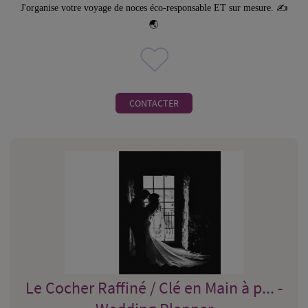
J'organise votre voyage de noces éco-responsable ET sur mesure. ✍
🌏
CONTACTER
Le Cocher Raffiné / Clé en Main à p... -