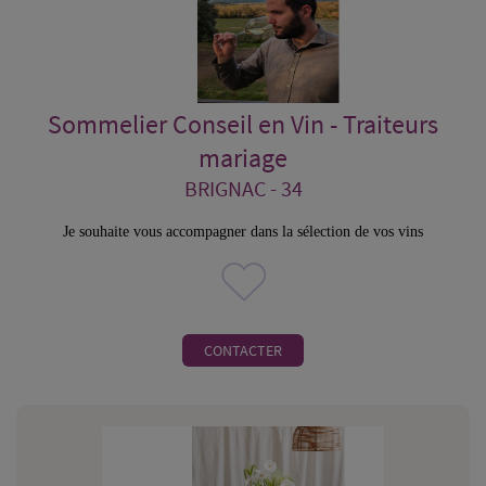
Sommelier Conseil en Vin - Traiteurs
mariage
BRIGNAC - 34
Je souhaite vous accompagner dans la sélection de vos vins
CONTACTER