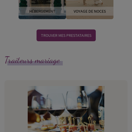
HÉBERGEMENT
VOYAGE DE NOCES
TROUVER MES PRESTATAIRES
Traiteurs mariage