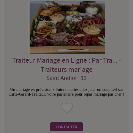
Traiteur Mariage en Ligne : Par Tra... -
Traiteurs mariage
Saint Andiol - 13
Un mariage en prévision ? Futurs mariés allez jeter un coup œil sur
Carte-Girard-Traiteur, votre partenaire pour repas mariage pas cher !
CONTACTER