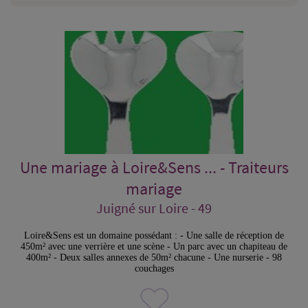
Une mariage à Loire&Sens ... - Traiteurs
mariage
Juigné sur Loire - 49
Loire&Sens est un domaine possédant : - Une salle de réception de
450m² avec une verrière et une scène - Un parc avec un chapiteau de
400m² - Deux salles annexes de 50m² chacune - Une nurserie - 98
couchages