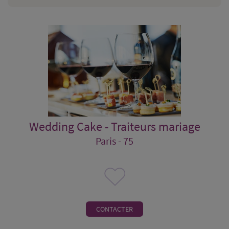
Wedding Cake - Traiteurs mariage
Paris - 75
CONTACTER