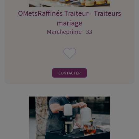
OMetsRaffinés Traiteur - Traiteurs
mariage
Marcheprime - 33
CONTACTER