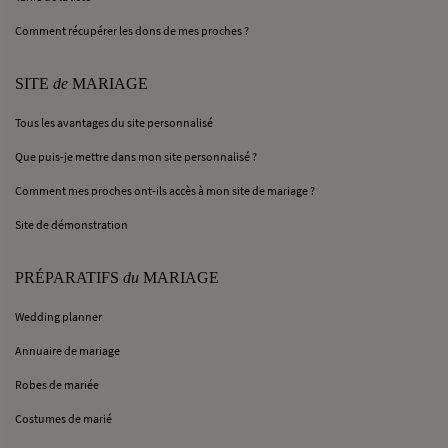
Comment récupérer les dons de mes proches ?
SITE
de
MARIAGE
Tous les avantages du site personnalisé
Que puis-je mettre dans mon site personnalisé ?
Comment mes proches ont-ils accès à mon site de mariage ?
Site de démonstration
PRÉPARATIFS
du
MARIAGE
Wedding planner
Annuaire de mariage
Robes de mariée
Costumes de marié