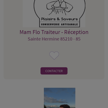
Mam Flo Traiteur - Réception
Sainte Hermine 85210 - 85
CONTACTER