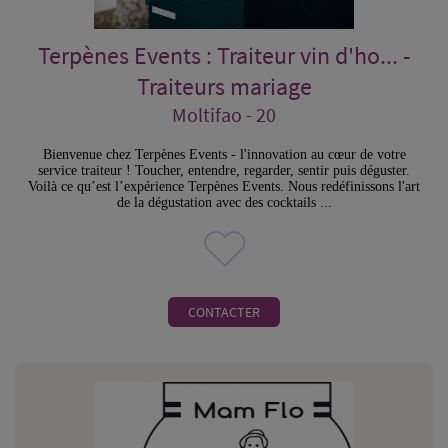
Terpènes Events : Traiteur vin d'ho... -
Traiteurs mariage
Moltifao - 20
Bienvenue chez Terpènes Events - l'innovation au cœur de votre
service traiteur ! Toucher, entendre, regarder, sentir puis déguster.
Voilà ce qu’est l’expérience Terpènes Events. Nous redéfinissons l'art
de la dégustation avec des cocktails ...
CONTACTER