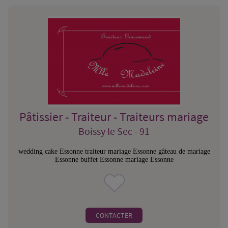
Pâtissier - Traiteur - Traiteurs mariage
Boissy le Sec - 91
wedding cake Essonne traiteur mariage Essonne gâteau de mariage
Essonne buffet Essonne mariage Essonne
CONTACTER