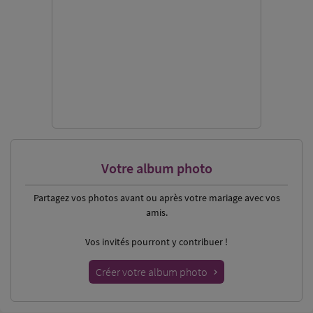
Votre album photo
Partagez vos photos
avant ou après votre mariage avec vos
amis.
Vos invités pourront y contribuer !
Créer votre album photo