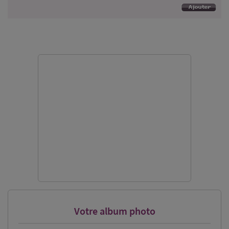
Votre album photo