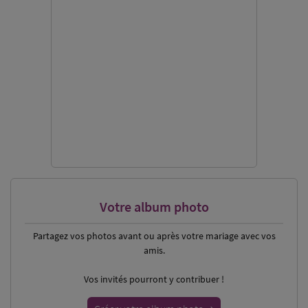
Votre album photo
Partagez vos photos
avant ou après votre mariage avec vos
amis.
Vos invités pourront y contribuer !