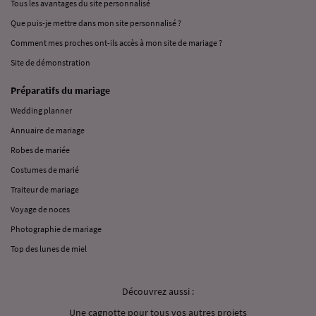
Tous les avantages du site personnalisé
Que puis-je mettre dans mon site personnalisé ?
Comment mes proches ont-ils accès à mon site de mariage ?
Site de démonstration
Préparatifs du mariage
Wedding planner
Annuaire de mariage
Robes de mariée
Costumes de marié
Traiteur de mariage
Voyage de noces
Photographie de mariage
Top des lunes de miel
Découvrez aussi :
Une cagnotte pour tous vos autres projets