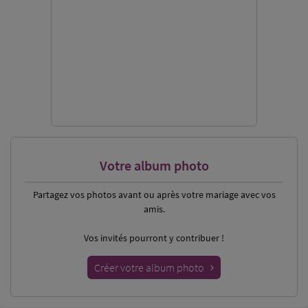
Votre album photo
Partagez vos photos
avant ou après votre mariage avec vos
amis.
Vos invités pourront y contribuer !
Créer votre album photo