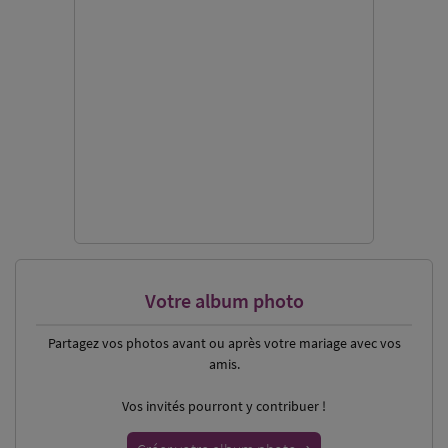
Votre album photo
Partagez vos photos
avant ou après votre mariage avec vos
amis.
Vos invités pourront y contribuer !