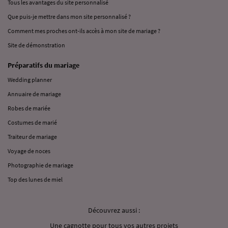
Tous les avantages du site personnalisé
Que puis-je mettre dans mon site personnalisé ?
Comment mes proches ont-ils accès à mon site de mariage ?
Site de démonstration
Préparatifs du mariage
Wedding planner
Annuaire de mariage
Robes de mariée
Costumes de marié
Traiteur de mariage
Voyage de noces
Photographie de mariage
Top des lunes de miel
Découvrez aussi :
Une cagnotte pour tous vos autres projets