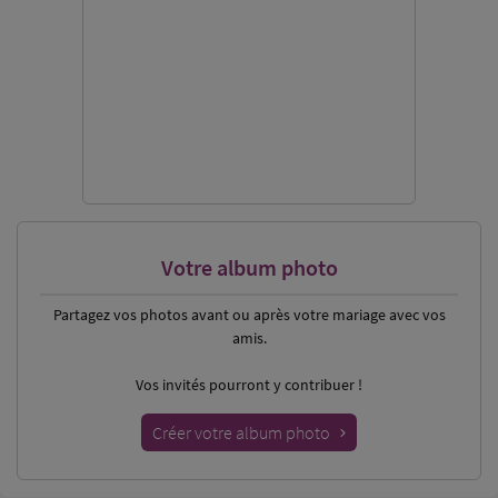
Votre album photo
Partagez vos photos
avant ou après votre mariage avec vos
amis.
Vos invités pourront y contribuer !
Créer votre album photo