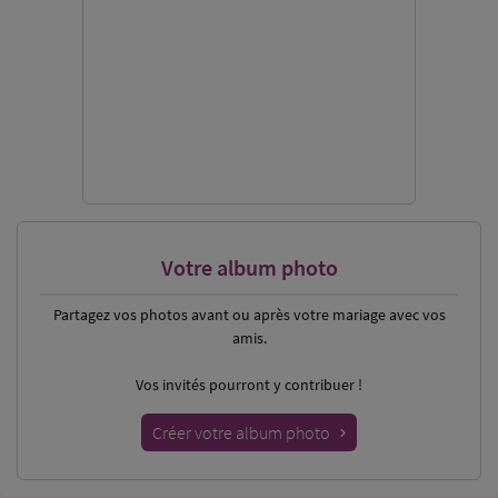
Votre album photo
Partagez vos photos
avant ou après votre mariage avec vos
amis.
Vos invités pourront y contribuer !
Créer votre album photo