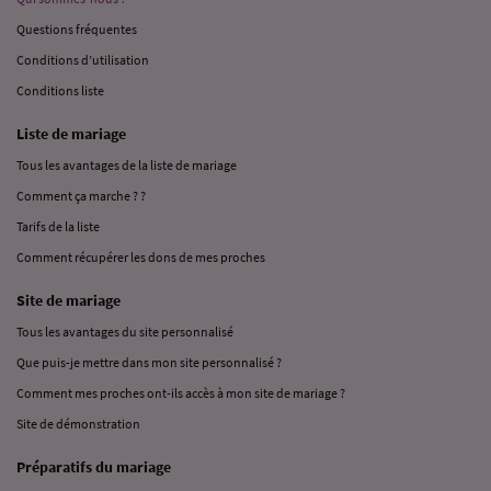
Questions fréquentes
Conditions d’utilisation
Conditions liste
Liste de mariage
Tous les avantages de la liste de mariage
Comment ça marche ? ?
Tarifs de la liste
Comment récupérer les dons de mes proches
Site de mariage
Tous les avantages du site personnalisé
Que puis-je mettre dans mon site personnalisé ?
Comment mes proches ont-ils accès à mon site de mariage ?
Site de démonstration
Préparatifs du mariage