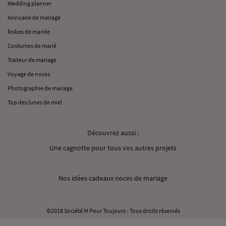
Wedding planner
Annuaire de mariage
Robes de mariée
Costumes de marié
Traiteur de mariage
Voyage de noces
Photographie de mariage
Top des lunes de miel
Découvrez aussi :
Une cagnotte pour tous vos autres projets
Nos idées cadeaux noces de mariage
©2018 Société M Pour Toujours - Tous droits réservés