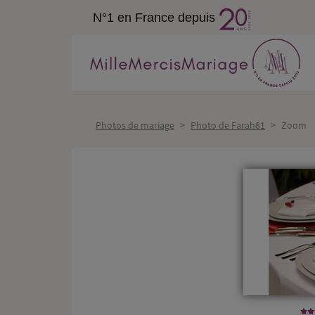
N°1 en France depuis
Photos de mariage
>
Photo de Farah81
>
Zoom