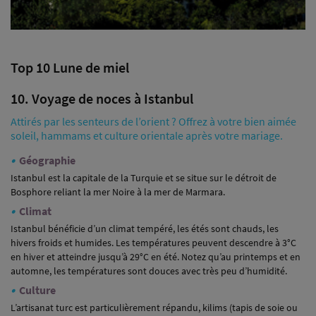
Top 10 Lune de miel
10. Voyage de noces à Istanbul
Attirés par les senteurs de l’orient ? Offrez à votre bien aimée
soleil, hammams et culture orientale après votre mariage.
•
Géographie
Istanbul est la capitale de la Turquie et se situe sur le détroit de
Bosphore reliant la mer Noire à la mer de Marmara.
•
Climat
Istanbul bénéficie d’un climat tempéré, les étés sont chauds, les
hivers froids et humides. Les températures peuvent descendre à 3°C
en hiver et atteindre jusqu’à 29°C en été. Notez qu’au printemps et en
automne, les températures sont douces avec très peu d’humidité.
•
Culture
L’artisanat turc est particulièrement répandu, kilims (tapis de soie ou