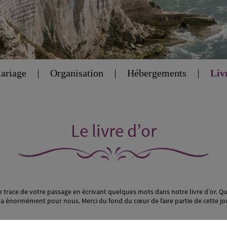
mariage
Organisation
Hébergements
Liv
Le livre d’or
 trace de votre passage en écrivant quelques mots dans notre livre d’or. Q
énormément pour nous. Merci du fond du cœur de faire partie de cette jou