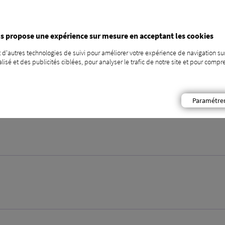
s propose une expérience sur mesure en acceptant les cookies
Nom*
 d'autres technologies de suivi pour améliorer votre expérience de navigation sur
isé et des publicités ciblées, pour analyser le trafic de notre site et pour com
Paramétre