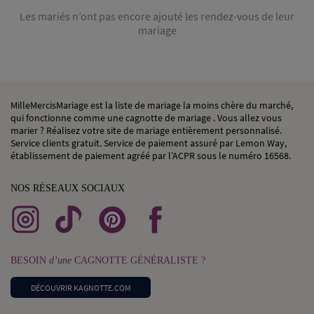
Les mariés n’ont pas encore ajouté les rendez-vous de leur
mariage
MilleMercisMariage est la liste de mariage la moins chère du marché,
qui fonctionne comme une cagnotte de mariage . Vous allez vous
marier ? Réalisez votre site de mariage entièrement personnalisé.
Service clients gratuit. Service de paiement assuré par Lemon Way,
établissement de paiement agréé par l’ACPR sous le numéro 16568.
NOS RÉSEAUX SOCIAUX
BESOIN
d’une
CAGNOTTE GÉNÉRALISTE ?
DÉCOUVRIR KAGNOTTE.COM