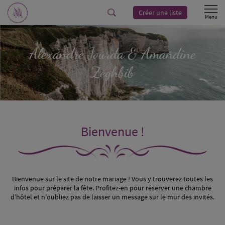
Créer une liste
Alexandre
Jourda
& Amandine
Zeghbib
Bienvenue !
Bienvenue sur le site de notre mariage ! Vous y trouverez toutes les
infos pour préparer la fête. Profitez-en pour réserver une chambre
d’hôtel et n’oubliez pas de laisser un message sur le mur des invités.