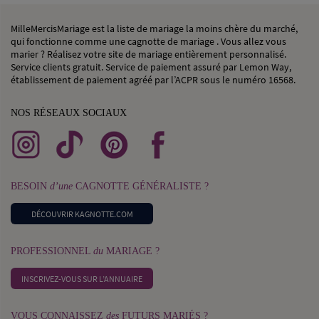
MilleMercisMariage est la liste de mariage la moins chère du marché,
qui fonctionne comme une cagnotte de mariage . Vous allez vous
marier ? Réalisez votre site de mariage entièrement personnalisé.
Service clients gratuit. Service de paiement assuré par Lemon Way,
établissement de paiement agréé par l’ACPR sous le numéro 16568.
NOS RÉSEAUX SOCIAUX
BESOIN
d’une
CAGNOTTE GÉNÉRALISTE ?
DÉCOUVRIR KAGNOTTE.COM
PROFESSIONNEL
du
MARIAGE ?
INSCRIVEZ-VOUS SUR L’ANNUAIRE
VOUS CONNAISSEZ
des
FUTURS MARIÉS ?