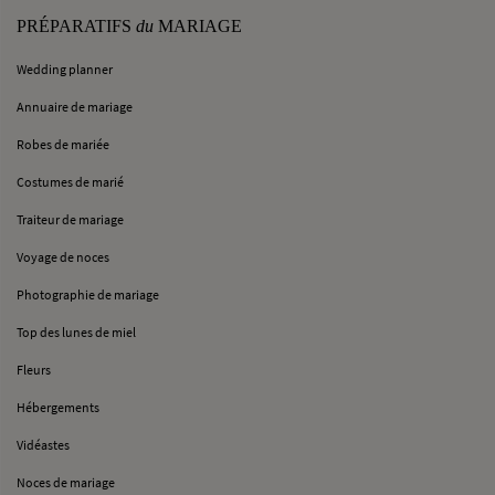
PRÉPARATIFS
du
MARIAGE
Wedding planner
Annuaire de mariage
Robes de mariée
Costumes de marié
Traiteur de mariage
Voyage de noces
Photographie de mariage
Top des lunes de miel
Fleurs
Hébergements
Vidéastes
Noces de mariage