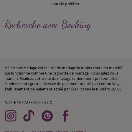
vous le préférez.
Recherche avec Booking
MilleMercisMariage est la liste de mariage la moins chère du marché,
qui fonctionne comme une cagnotte de mariage . Vous allez vous
marier ? Réalisez votre site de mariage entièrement personnalisé.
Service clients gratuit. Service de paiement assuré par Lemon Way,
établissement de paiement agréé par l’ACPR sous le numéro 16568.
NOS RÉSEAUX SOCIAUX