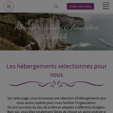
Créer une liste
Alexandre
Jourda
& Amandine
Zeghbib
Les hébergements sélectionnés pour
vous
Sur cette page, vous trouverez une sélection d’hébergements que
nous avons repérés pour vous faciliter l’organisation.
Ils sont proches du lieu de la fête et adaptés à différents budgets.
Bien sûr, vous êtes totalement libres de choisir un autre endroit si