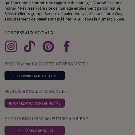
qui fonctionne comme une cagnotte de mariage . Vous allez vous
marier ? Réalisez votre site de mariage entièrement personnalisé.
Service clients gratuit. Service de paiement assuré par Lemon Way,
établissement de paiement agréé par l’ACPR sous le numéro 16568.
NOS RÉSEAUX SOCIAUX
BESOIN
d’une
CAGNOTTE GÉNÉRALISTE ?
DÉCOUVRIR KAGNOTTE.COM
PROFESSIONNEL
du
MARIAGE ?
INSCRIVEZ-VOUS SUR L’ANNUAIRE
VOUS CONNAISSEZ
des
FUTURS MARIÉS ?
PARLEZ-LEUR DE NOUS !