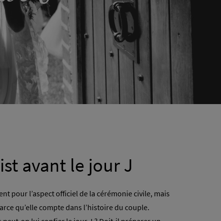
st avant le jour J
nt pour l’aspect officiel de la cérémonie civile, mais
arce qu’elle compte dans l’histoire du couple.