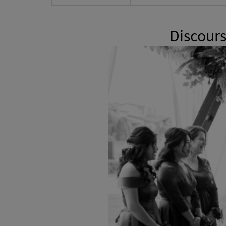
Discours