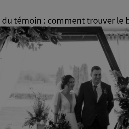
 du témoin : comment trouver le 