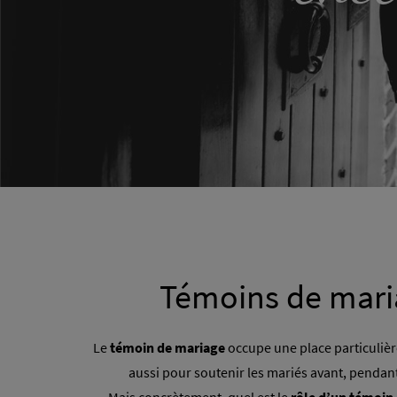
Témoins de mariag
Le
témoin de mariage
occupe une place particulière 
aussi pour soutenir les mariés avant, pendant