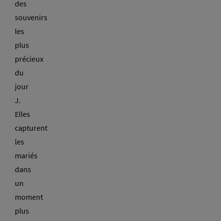
des
souvenirs
les
plus
précieux
du
jour
J.
Elles
capturent
les
mariés
dans
un
moment
plus