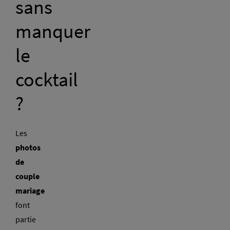
sans
manquer
le
cocktail
?
Les
photos
de
couple
mariage
font
partie