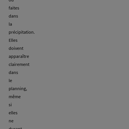
faites
dans
la
précipitation.
Elles
doivent
apparaître
clairement
dans
le
planning,
même
si
elles
ne
durent