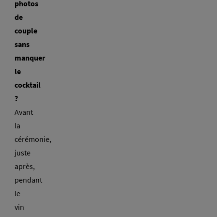
photos
de
couple
sans
manquer
le
cocktail
?
Avant
la
cérémonie,
juste
après,
pendant
le
vin