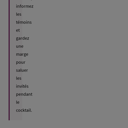
informez
les
témoins
et
gardez
une
marge
pour
saluer
les
invités
pendant
le
cocktail.