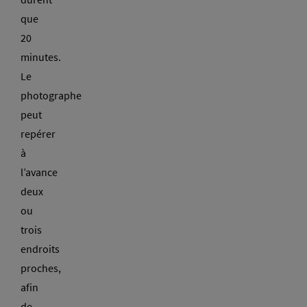
que
20
minutes.
Le
photographe
peut
repérer
à
l’avance
deux
ou
trois
endroits
proches,
afin
de