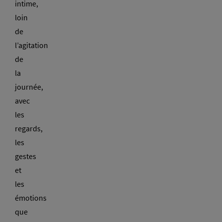
intime,
loin
de
l’agitation
de
la
journée,
avec
les
regards,
les
gestes
et
les
émotions
que