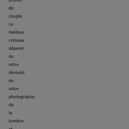
de
couple.
Le
meilleur
créneau
dépend
de
votre
déroulé,
de
votre
photographe,
de
la
lumière
et