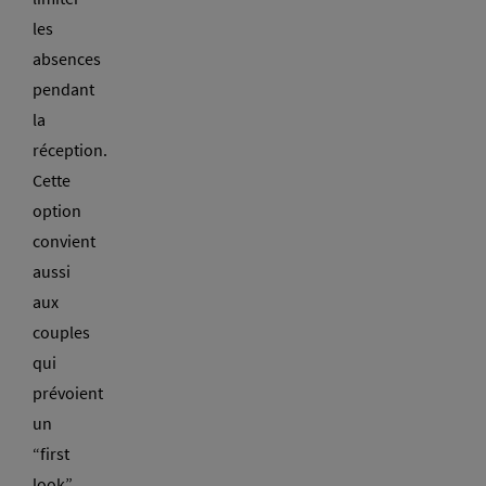
les
absences
pendant
la
réception.
Cette
option
convient
aussi
aux
couples
qui
prévoient
un
“first
look”,