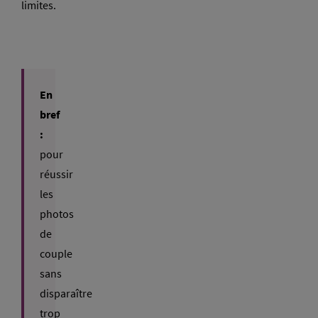
limites.
En
bref
:
pour
réussir
les
photos
de
couple
sans
disparaître
trop