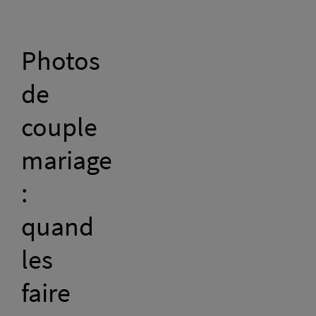
Photos
de
couple
mariage
:
quand
les
faire