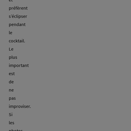
préfèrent
s’éclipser
pendant
le
cocktail.
Le
plus
important
est
de
ne
pas
improviser.
Si
les
photos