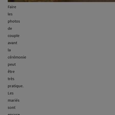
Faire
les
photos
de
couple
avant
la
cérémonie
peut
être
très
pratique.
Les
mariés
sont
encore