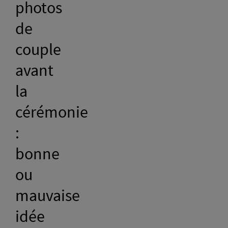
photos
de
couple
avant
la
cérémonie
:
bonne
ou
mauvaise
idée