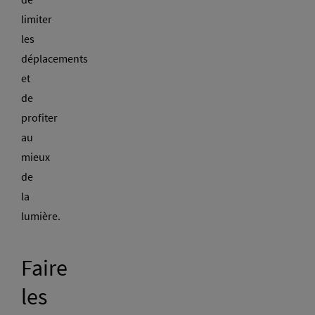
limiter
les
déplacements
et
de
profiter
au
mieux
de
la
lumière.
Faire
les