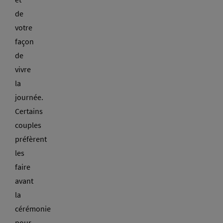
de
votre
façon
de
vivre
la
journée.
Certains
couples
préfèrent
les
faire
avant
la
cérémonie
pour