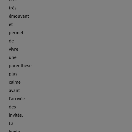
très
émouvant
et
permet
de
vivre
une
parenthèse
plus
calme
avant
l’arrivée
des
invités.
La
limite