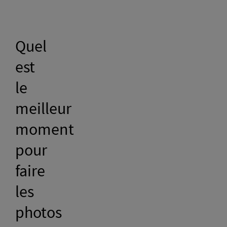
Quel
est
le
meilleur
moment
pour
faire
les
photos