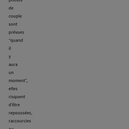
de
couple
sont
prévues
“quand
il
y
aura
un
moment”,
elles
risquent
d’être
repoussées,
raccourcies
ou