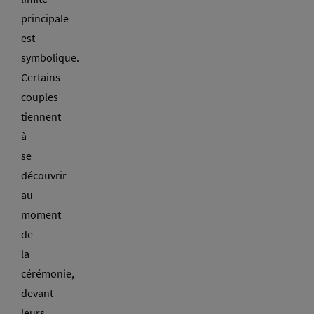
principale
est
symbolique.
Certains
couples
tiennent
à
se
découvrir
au
moment
de
la
cérémonie,
devant
leurs