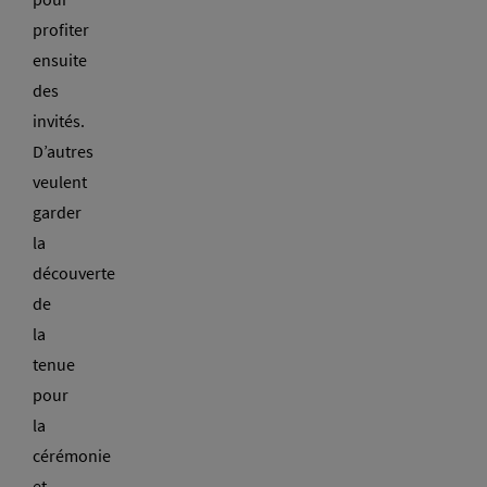
profiter
ensuite
des
invités.
D’autres
veulent
garder
la
découverte
de
la
tenue
pour
la
cérémonie
et