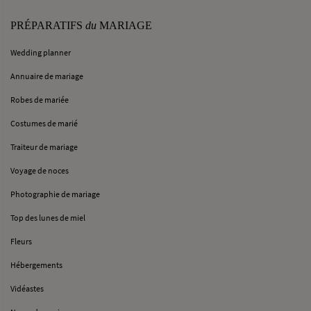
PRÉPARATIFS
du
MARIAGE
Wedding planner
Annuaire de mariage
Robes de mariée
Costumes de marié
Traiteur de mariage
Voyage de noces
Photographie de mariage
Top des lunes de miel
Fleurs
Hébergements
Vidéastes