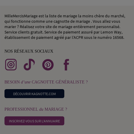
MilleMercisMariage est la liste de mariage la moins chère du marché,
qui fonctionne comme une cagnotte de mariage . Vous allez vous
marier ? Réalisez votre site de mariage entièrement personnalisé.
Service clients gratuit. Service de paiement assuré par Lemon Way,
établissement de paiement agréé par l’ACPR sous le numéro 16568.
NOS RÉSEAUX SOCIAUX
BESOIN
d’une
CAGNOTTE GÉNÉRALISTE ?
DÉCOUVRIR KAGNOTTE.COM
PROFESSIONNEL
du
MARIAGE ?
INSCRIVEZ-VOUS SUR L’ANNUAIRE