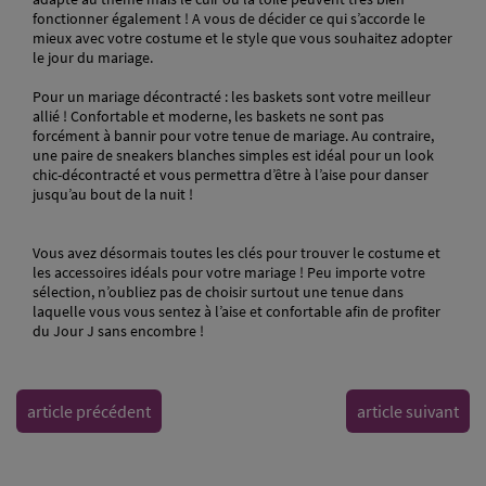
fonctionner également ! A vous de décider ce qui s’accorde le
mieux avec votre costume et le style que vous souhaitez adopter
le jour du mariage.
Pour un mariage décontracté : les baskets sont votre meilleur
allié ! Confortable et moderne, les baskets ne sont pas
forcément à bannir pour votre tenue de mariage. Au contraire,
une paire de sneakers blanches simples est idéal pour un look
chic-décontracté et vous permettra d’être à l’aise pour danser
jusqu’au bout de la nuit !
Vous avez désormais toutes les clés pour trouver le costume et
les accessoires idéals pour votre mariage ! Peu importe votre
sélection, n’oubliez pas de choisir surtout une tenue dans
laquelle vous vous sentez à l’aise et confortable afin de profiter
du Jour J sans encombre !
article précédent
article suivant