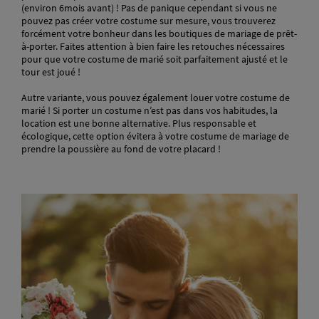
(environ 6mois avant) ! Pas de panique cependant si vous ne
pouvez pas créer votre costume sur mesure, vous trouverez
forcément votre bonheur dans les boutiques de mariage de prêt-
à-porter. Faites attention à bien faire les retouches nécessaires
pour que votre costume de marié soit parfaitement ajusté et le
tour est joué !
Autre variante, vous pouvez également louer votre costume de
marié ! Si porter un costume n’est pas dans vos habitudes, la
location est une bonne alternative. Plus responsable et
écologique, cette option évitera à votre costume de mariage de
prendre la poussière au fond de votre placard !