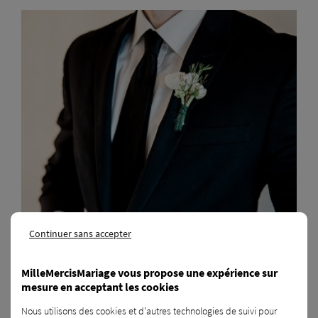
Continuer sans accepter
MilleMercisMariage vous propose une expérience sur
mesure en acceptant les cookies
Nous utilisons des cookies et d'autres technologies de suivi pour