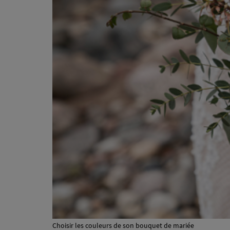
Choisir les couleurs de son bouquet de mariée