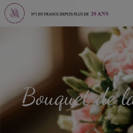
Bouquet de la