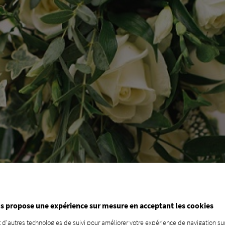
s propose une expérience sur mesure en acceptant les cookies
 d'autres technologies de suivi pour améliorer votre expérience de navigation sur