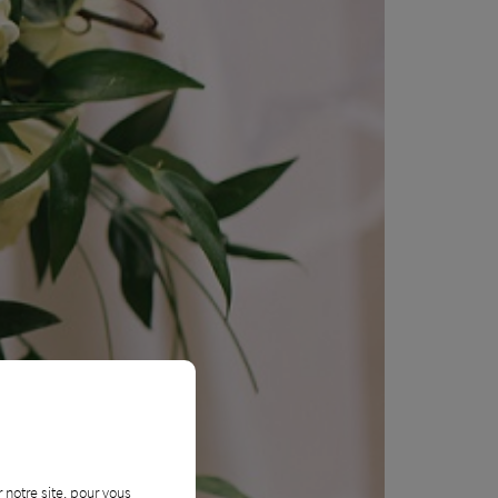
 notre site, pour vous