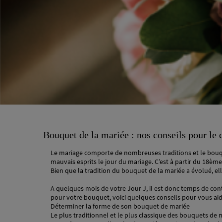
Bouquet de la mariée : nos conseils pour le 
Le mariage comporte de nombreuses traditions et le bouque
mauvais esprits le jour du mariage. C’est à partir du 18ème
Bien que la tradition du bouquet de la mariée a évolué, e
A quelques mois de votre Jour J, il est donc temps de cont
pour votre bouquet, voici quelques conseils pour vous ai
Déterminer la forme de son bouquet de mariée
Le plus traditionnel et le plus classique des bouquets de 