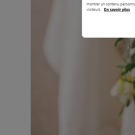
montrer un contenu personnal
visiteurs.
En savoir plus