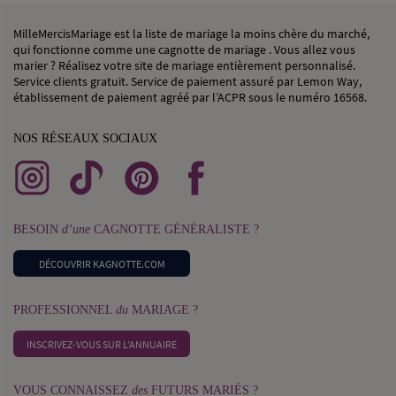
MilleMercisMariage est la liste de mariage la moins chère du marché,
qui fonctionne comme une cagnotte de mariage . Vous allez vous
marier ? Réalisez votre site de mariage entièrement personnalisé.
Service clients gratuit. Service de paiement assuré par Lemon Way,
établissement de paiement agréé par l’ACPR sous le numéro 16568.
NOS RÉSEAUX SOCIAUX
BESOIN
d’une
CAGNOTTE GÉNÉRALISTE ?
DÉCOUVRIR KAGNOTTE.COM
PROFESSIONNEL
du
MARIAGE ?
INSCRIVEZ-VOUS SUR L’ANNUAIRE
VOUS CONNAISSEZ
des
FUTURS MARIÉS ?