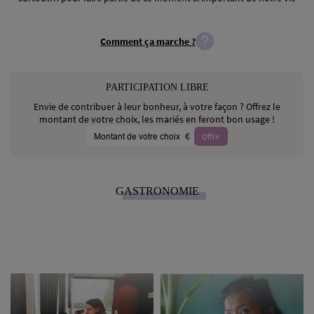
Comment ça marche ?
PARTICIPATION LIBRE
Envie de contribuer à leur bonheur, à votre façon ? Offrez le
montant de votre choix, les mariés en feront bon usage !
€
Offrir
GASTRONOMIE