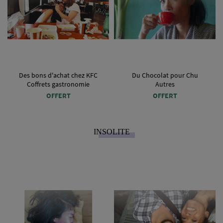
Des bons d'achat chez KFC
Du Chocolat pour Chu
Coffrets gastronomie
Autres
OFFERT
OFFERT
INSOLITE