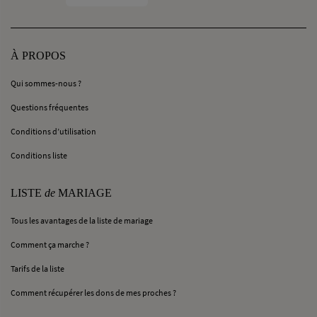
À PROPOS
Qui sommes-nous ?
Questions fréquentes
Conditions d’utilisation
Conditions liste
LISTE
de
MARIAGE
Tous les avantages de la liste de mariage
Comment ça marche ?
Tarifs de la liste
Comment récupérer les dons de mes proches ?