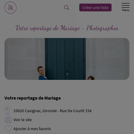
Créer une liste
Votre reportage de Mariage - Photographes
Votre reportage de Mariage
33620 Cavignac, Gironde - Rue De Coutit 154
Voir le site
Ajouter à mes favoris