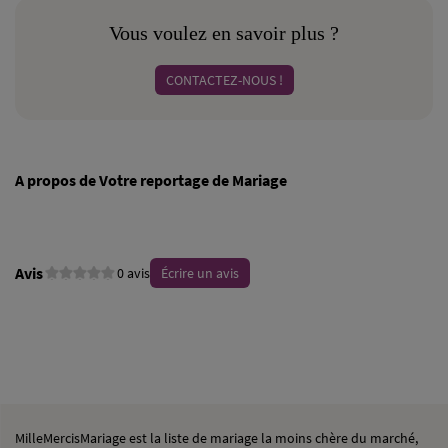
Vous voulez en savoir plus ?
CONTACTEZ-NOUS !
A propos de Votre reportage de Mariage
Avis
0 avis
Écrire un avis
MilleMercisMariage est la liste de mariage la moins chère du marché,