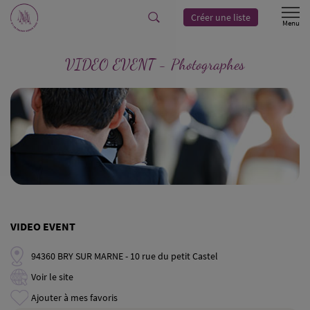
Créer une liste
VIDEO EVENT - Photographes
VIDEO EVENT
94360 BRY SUR MARNE - 10 rue du petit Castel
Voir le site
Ajouter à mes favoris