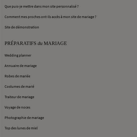
Que puis-je mettre dans mon site personnalisé ?
Comment mes proches ont-ils accès à mon site de mariage ?
Site de démonstration
PRÉPARATIFS
du
MARIAGE
Wedding planner
Annuaire de mariage
Robes de mariée
Costumes de marié
Traiteur de mariage
Voyage de noces
Photographie de mariage
Top des lunes de miel