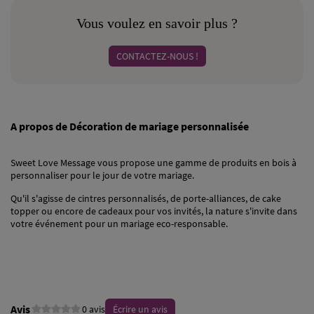
Vous voulez en savoir plus ?
CONTACTEZ-NOUS !
A propos de Décoration de mariage personnalisée
Sweet Love Message
vous propose une gamme de produits en bois à
personnaliser pour le jour de votre mariage.
Qu'il s'agisse de cintres personnalisés, de porte-alliances, de cake
topper ou encore de cadeaux pour vos invités, la nature s'invite dans
votre événement pour un mariage eco-responsable.
Avis
0 avis
Écrire un avis