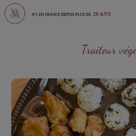
Traiteur vég