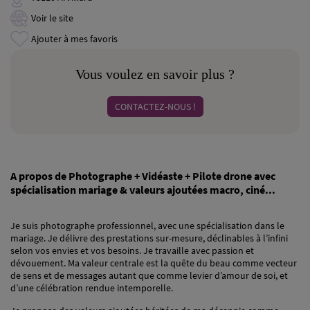
Voir le site
Ajouter à mes favoris
Vous voulez en savoir plus ?
CONTACTEZ-NOUS !
A propos de Photographe + Vidéaste + Pilote drone avec
spécialisation mariage & valeurs ajoutées macro, ciné...
Je suis photographe professionnel, avec une spécialisation dans le
mariage. Je délivre des prestations sur-mesure, déclinables à l’infini
selon vos envies et vos besoins. Je travaille avec passion et
dévouement. Ma valeur centrale est la quête du beau comme vecteur
de sens et de messages autant que comme levier d’amour de soi, et
d’une célébration rendue intemporelle.