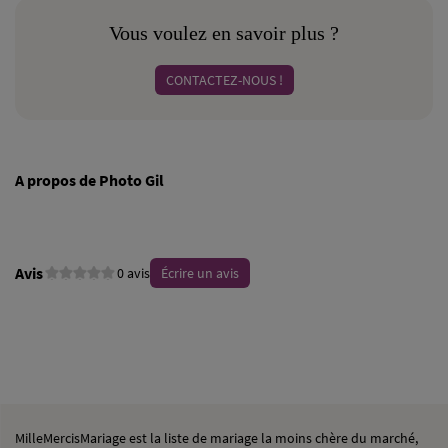
Vous voulez en savoir plus ?
CONTACTEZ-NOUS !
A propos de Photo Gil
Avis
0 avis
Écrire un avis
MilleMercisMariage est la liste de mariage la moins chère du marché,