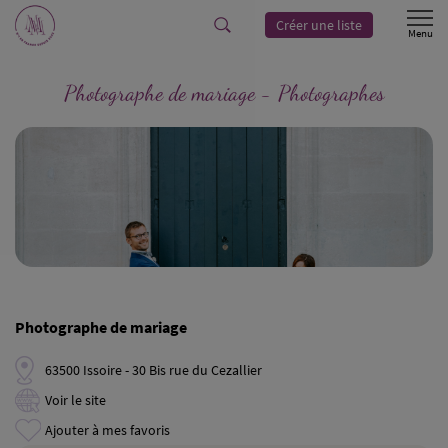
Créer une liste
Photographe de mariage - Photographes
Photographe de mariage
63500 Issoire - 30 Bis rue du Cezallier
Voir le site
Ajouter à mes favoris