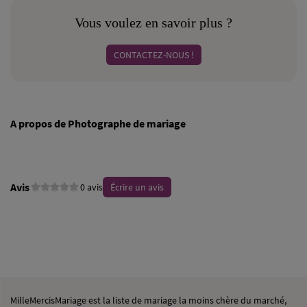
Vous voulez en savoir plus ?
CONTACTEZ-NOUS !
A propos de Photographe de mariage
Avis
0 avis
Écrire un avis
MilleMercisMariage est la liste de mariage la moins chère du marché,