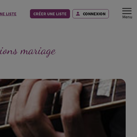
NE LISTE
CRÉER UNE LISTE
CONNEXION
tions mariage