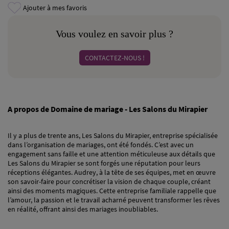
Ajouter à mes favoris
Vous voulez en savoir plus ?
CONTACTEZ-NOUS !
A propos de Domaine de mariage - Les Salons du Mirapier
Il y a plus de trente ans, Les Salons du Mirapier, entreprise spécialisée
dans l’organisation de mariages, ont été fondés. C’est avec un
engagement sans faille et une attention méticuleuse aux détails que
Les Salons du Mirapier se sont forgés une réputation pour leurs
réceptions élégantes. Audrey, à la tête de ses équipes, met en œuvre
son savoir-faire pour concrétiser la vision de chaque couple, créant
ainsi des moments magiques. Cette entreprise familiale rappelle que
l’amour, la passion et le travail acharné peuvent transformer les rêves
en réalité, offrant ainsi des mariages inoubliables.