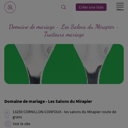
Créer une liste
Domaine de mariage - Les Salons du Mirapier -
Traiteurs mariage
Domaine de mariage - Les Salons du Mirapier
13250 CORNILLON-CONFOUX - les salons du Mirapier route de
grans
Voir le site