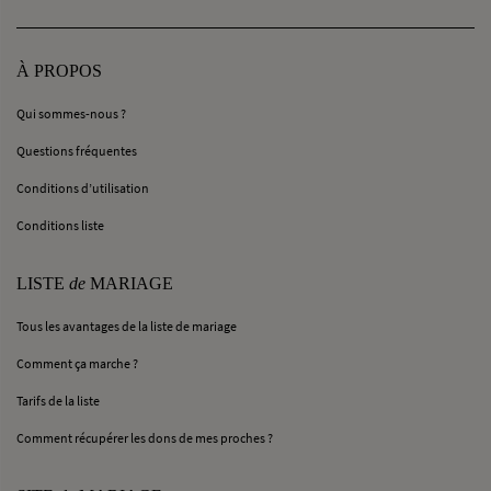
À PROPOS
Qui sommes-nous ?
Questions fréquentes
Conditions d’utilisation
Conditions liste
LISTE
de
MARIAGE
Tous les avantages de la liste de mariage
Comment ça marche ?
Tarifs de la liste
Comment récupérer les dons de mes proches ?