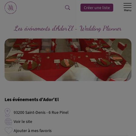
Créer une liste
Les événements d'Ador'El - Wedding Planner
Les événements d'Ador'El
93200 Saint-Denis - 6 Rue Pinel
Voir le site
Ajouter à mes favoris