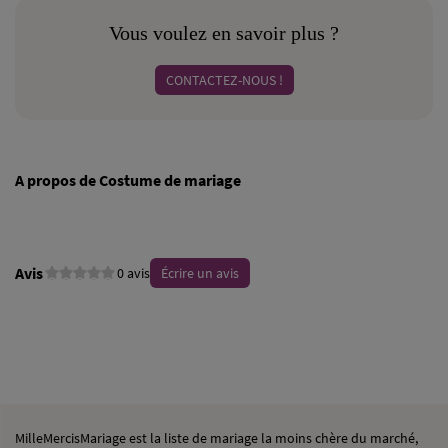
Vous voulez en savoir plus ?
CONTACTEZ-NOUS !
A propos de Costume de mariage
Avis
0 avis
Écrire un avis
MilleMercisMariage est la liste de mariage la moins chère du marché,