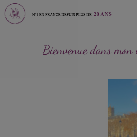
Bienvenue dans mon un