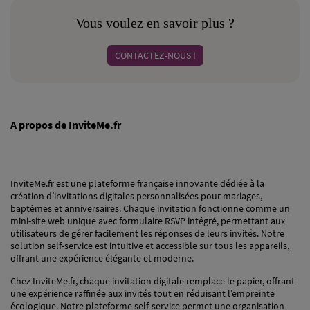
Vous voulez en savoir plus ?
CONTACTEZ-NOUS !
A propos de InviteMe.fr
InviteMe.fr est une plateforme française innovante dédiée à la
création d’invitations digitales personnalisées pour mariages,
baptêmes et anniversaires. Chaque invitation fonctionne comme un
mini-site web unique avec formulaire RSVP intégré, permettant aux
utilisateurs de gérer facilement les réponses de leurs invités. Notre
solution self-service est intuitive et accessible sur tous les appareils,
offrant une expérience élégante et moderne.
Chez InviteMe.fr, chaque invitation digitale remplace le papier, offrant
une expérience raffinée aux invités tout en réduisant l’empreinte
écologique. Notre plateforme self-service permet une organisation