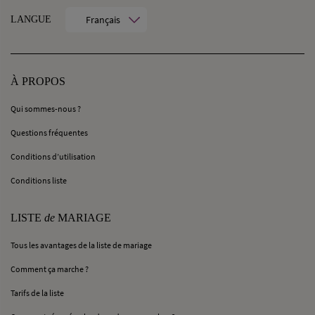
Français
LANGUE
À PROPOS
Qui sommes-nous ?
Questions fréquentes
Conditions d’utilisation
Conditions liste
LISTE
de
MARIAGE
Tous les avantages de la liste de mariage
Comment ça marche ?
Tarifs de la liste